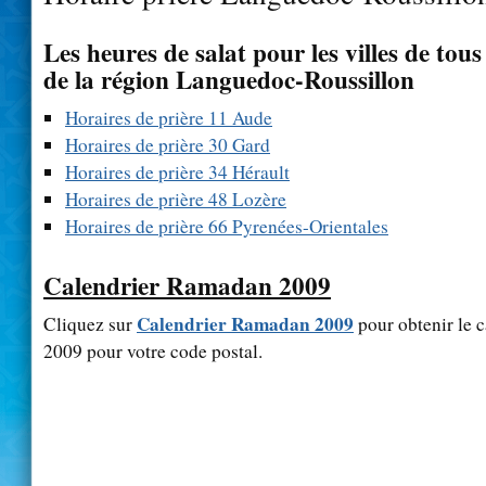
Les heures de salat pour les villes de tou
de la région Languedoc-Roussillon
Horaires de prière 11 Aude
Horaires de prière 30 Gard
Horaires de prière 34 Hérault
Horaires de prière 48 Lozère
Horaires de prière 66 Pyrenées-Orientales
Calendrier Ramadan 2009
Calendrier Ramadan 2009
Cliquez sur
pour obtenir le 
2009 pour votre code postal.