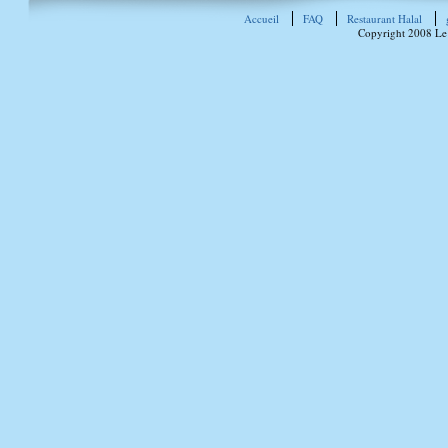
Accueil
FAQ
Restaurant Halal
Copyright 2008 Le