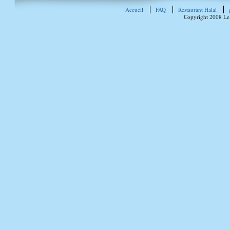
Accueil
FAQ
Restaurant Halal
Copyright 2008 Le