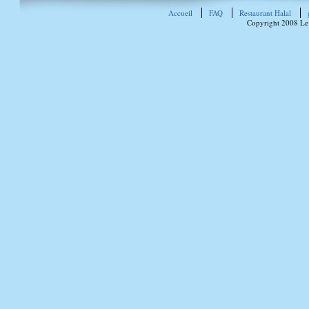
Accueil
FAQ
Restaurant Halal
Copyright 2008 Le