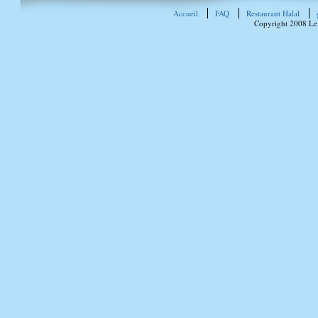
Accueil
FAQ
Restaurant Halal
Copyright 2008 Le