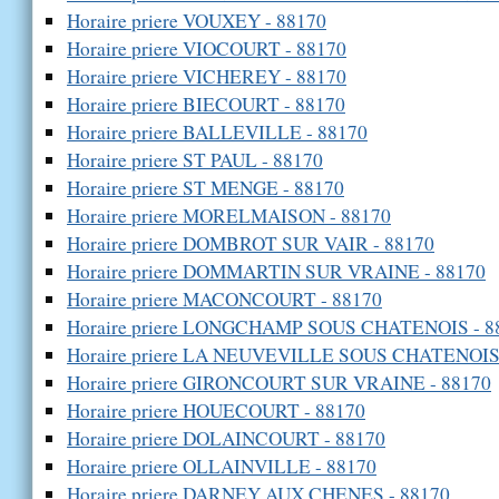
Horaire priere VOUXEY - 88170
Horaire priere VIOCOURT - 88170
Horaire priere VICHEREY - 88170
Horaire priere BIECOURT - 88170
Horaire priere BALLEVILLE - 88170
Horaire priere ST PAUL - 88170
Horaire priere ST MENGE - 88170
Horaire priere MORELMAISON - 88170
Horaire priere DOMBROT SUR VAIR - 88170
Horaire priere DOMMARTIN SUR VRAINE - 88170
Horaire priere MACONCOURT - 88170
Horaire priere LONGCHAMP SOUS CHATENOIS - 8
Horaire priere LA NEUVEVILLE SOUS CHATENOIS 
Horaire priere GIRONCOURT SUR VRAINE - 88170
Horaire priere HOUECOURT - 88170
Horaire priere DOLAINCOURT - 88170
Horaire priere OLLAINVILLE - 88170
Horaire priere DARNEY AUX CHENES - 88170