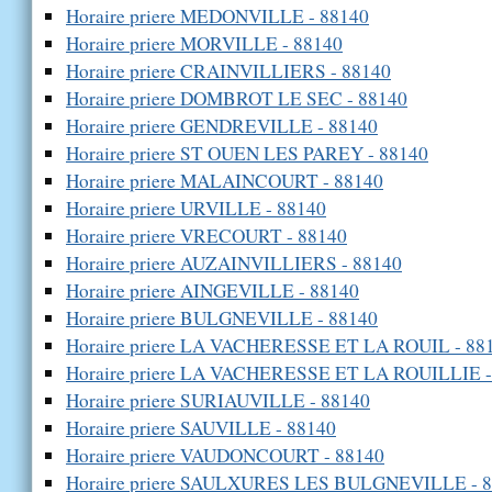
Horaire priere MEDONVILLE - 88140
Horaire priere MORVILLE - 88140
Horaire priere CRAINVILLIERS - 88140
Horaire priere DOMBROT LE SEC - 88140
Horaire priere GENDREVILLE - 88140
Horaire priere ST OUEN LES PAREY - 88140
Horaire priere MALAINCOURT - 88140
Horaire priere URVILLE - 88140
Horaire priere VRECOURT - 88140
Horaire priere AUZAINVILLIERS - 88140
Horaire priere AINGEVILLE - 88140
Horaire priere BULGNEVILLE - 88140
Horaire priere LA VACHERESSE ET LA ROUIL - 88
Horaire priere LA VACHERESSE ET LA ROUILLIE -
Horaire priere SURIAUVILLE - 88140
Horaire priere SAUVILLE - 88140
Horaire priere VAUDONCOURT - 88140
Horaire priere SAULXURES LES BULGNEVILLE - 