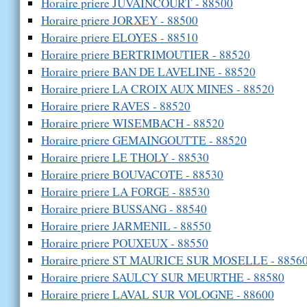
Horaire priere JUVAINCOURT - 88500
Horaire priere JORXEY - 88500
Horaire priere ELOYES - 88510
Horaire priere BERTRIMOUTIER - 88520
Horaire priere BAN DE LAVELINE - 88520
Horaire priere LA CROIX AUX MINES - 88520
Horaire priere RAVES - 88520
Horaire priere WISEMBACH - 88520
Horaire priere GEMAINGOUTTE - 88520
Horaire priere LE THOLY - 88530
Horaire priere BOUVACOTE - 88530
Horaire priere LA FORGE - 88530
Horaire priere BUSSANG - 88540
Horaire priere JARMENIL - 88550
Horaire priere POUXEUX - 88550
Horaire priere ST MAURICE SUR MOSELLE - 8856
Horaire priere SAULCY SUR MEURTHE - 88580
Horaire priere LAVAL SUR VOLOGNE - 88600