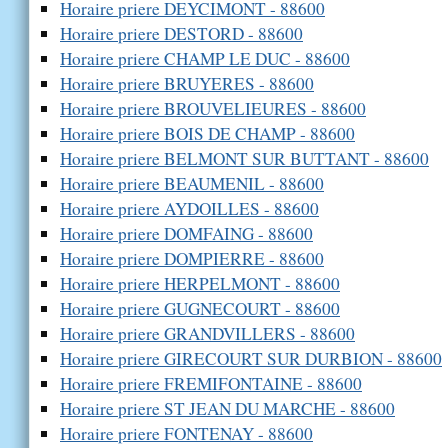
Horaire priere DEYCIMONT - 88600
Horaire priere DESTORD - 88600
Horaire priere CHAMP LE DUC - 88600
Horaire priere BRUYERES - 88600
Horaire priere BROUVELIEURES - 88600
Horaire priere BOIS DE CHAMP - 88600
Horaire priere BELMONT SUR BUTTANT - 88600
Horaire priere BEAUMENIL - 88600
Horaire priere AYDOILLES - 88600
Horaire priere DOMFAING - 88600
Horaire priere DOMPIERRE - 88600
Horaire priere HERPELMONT - 88600
Horaire priere GUGNECOURT - 88600
Horaire priere GRANDVILLERS - 88600
Horaire priere GIRECOURT SUR DURBION - 88600
Horaire priere FREMIFONTAINE - 88600
Horaire priere ST JEAN DU MARCHE - 88600
Horaire priere FONTENAY - 88600