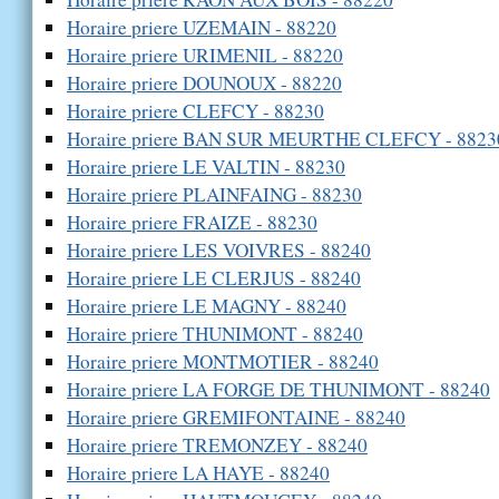
Horaire priere UZEMAIN - 88220
Horaire priere URIMENIL - 88220
Horaire priere DOUNOUX - 88220
Horaire priere CLEFCY - 88230
Horaire priere BAN SUR MEURTHE CLEFCY - 8823
Horaire priere LE VALTIN - 88230
Horaire priere PLAINFAING - 88230
Horaire priere FRAIZE - 88230
Horaire priere LES VOIVRES - 88240
Horaire priere LE CLERJUS - 88240
Horaire priere LE MAGNY - 88240
Horaire priere THUNIMONT - 88240
Horaire priere MONTMOTIER - 88240
Horaire priere LA FORGE DE THUNIMONT - 88240
Horaire priere GREMIFONTAINE - 88240
Horaire priere TREMONZEY - 88240
Horaire priere LA HAYE - 88240