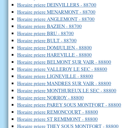
Horaire priere DEINVILLERS - 88700
Horaire priere MENARMONT - 88700
Horaire priere ANGLEMONT - 88700
Horaire priere BAZIEN - 88700
Horaire priere BRU - 88700
Horaire priere BULT - 88700
Horaire priere DOMJULIEN - 88800
Horaire priere HAREVILLE - 88800
Horaire priere BELMONT SUR VAIR - 88800
Horaire priere VALLEROY LE SEC - 88800
Horaire priere LIGNEVILLE - 88800
Horaire priere MANDRES SUR VAIR - 88800
Horaire priere MONTHUREUX LE SEC - 88800
Horaire priere NORROY - 88800
Horaire priere PAREY SOUS MONTFORT - 88800
Horaire priere REMONCOURT - 88800
Horaire priere ST REMIMONT - 88800
Horaire priere THEY SOUS MONTFORT - 88800