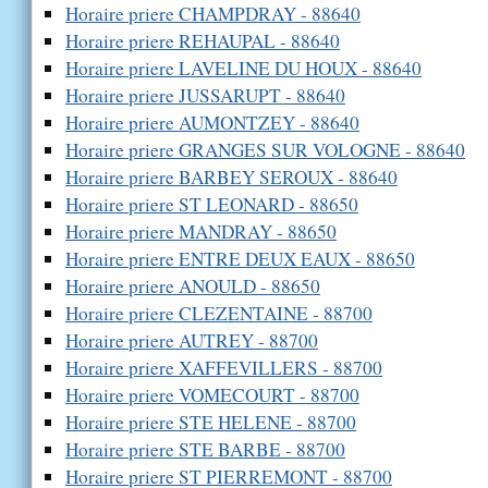
Horaire priere CHAMPDRAY - 88640
Horaire priere REHAUPAL - 88640
Horaire priere LAVELINE DU HOUX - 88640
Horaire priere JUSSARUPT - 88640
Horaire priere AUMONTZEY - 88640
Horaire priere GRANGES SUR VOLOGNE - 88640
Horaire priere BARBEY SEROUX - 88640
Horaire priere ST LEONARD - 88650
Horaire priere MANDRAY - 88650
Horaire priere ENTRE DEUX EAUX - 88650
Horaire priere ANOULD - 88650
Horaire priere CLEZENTAINE - 88700
Horaire priere AUTREY - 88700
Horaire priere XAFFEVILLERS - 88700
Horaire priere VOMECOURT - 88700
Horaire priere STE HELENE - 88700
Horaire priere STE BARBE - 88700
Horaire priere ST PIERREMONT - 88700