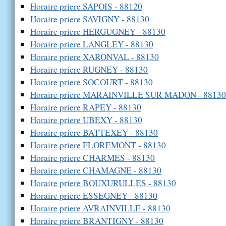
Horaire priere SAPOIS - 88120
Horaire priere SAVIGNY - 88130
Horaire priere HERGUGNEY - 88130
Horaire priere LANGLEY - 88130
Horaire priere XARONVAL - 88130
Horaire priere RUGNEY - 88130
Horaire priere SOCOURT - 88130
Horaire priere MARAINVILLE SUR MADON - 88130
Horaire priere RAPEY - 88130
Horaire priere UBEXY - 88130
Horaire priere BATTEXEY - 88130
Horaire priere FLOREMONT - 88130
Horaire priere CHARMES - 88130
Horaire priere CHAMAGNE - 88130
Horaire priere BOUXURULLES - 88130
Horaire priere ESSEGNEY - 88130
Horaire priere AVRAINVILLE - 88130
Horaire priere BRANTIGNY - 88130