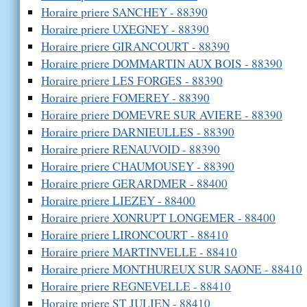
Horaire priere SANCHEY - 88390
Horaire priere UXEGNEY - 88390
Horaire priere GIRANCOURT - 88390
Horaire priere DOMMARTIN AUX BOIS - 88390
Horaire priere LES FORGES - 88390
Horaire priere FOMEREY - 88390
Horaire priere DOMEVRE SUR AVIERE - 88390
Horaire priere DARNIEULLES - 88390
Horaire priere RENAUVOID - 88390
Horaire priere CHAUMOUSEY - 88390
Horaire priere GERARDMER - 88400
Horaire priere LIEZEY - 88400
Horaire priere XONRUPT LONGEMER - 88400
Horaire priere LIRONCOURT - 88410
Horaire priere MARTINVELLE - 88410
Horaire priere MONTHUREUX SUR SAONE - 88410
Horaire priere REGNEVELLE - 88410
Horaire priere ST JULIEN - 88410