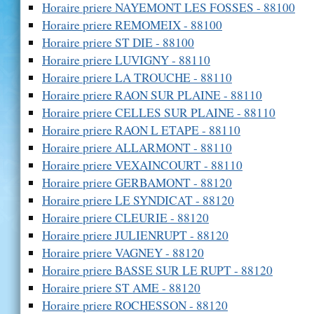
Horaire priere NAYEMONT LES FOSSES - 88100
Horaire priere REMOMEIX - 88100
Horaire priere ST DIE - 88100
Horaire priere LUVIGNY - 88110
Horaire priere LA TROUCHE - 88110
Horaire priere RAON SUR PLAINE - 88110
Horaire priere CELLES SUR PLAINE - 88110
Horaire priere RAON L ETAPE - 88110
Horaire priere ALLARMONT - 88110
Horaire priere VEXAINCOURT - 88110
Horaire priere GERBAMONT - 88120
Horaire priere LE SYNDICAT - 88120
Horaire priere CLEURIE - 88120
Horaire priere JULIENRUPT - 88120
Horaire priere VAGNEY - 88120
Horaire priere BASSE SUR LE RUPT - 88120
Horaire priere ST AME - 88120
Horaire priere ROCHESSON - 88120