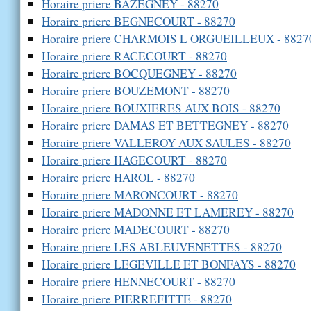
Horaire priere BAZEGNEY - 88270
Horaire priere BEGNECOURT - 88270
Horaire priere CHARMOIS L ORGUEILLEUX - 8827
Horaire priere RACECOURT - 88270
Horaire priere BOCQUEGNEY - 88270
Horaire priere BOUZEMONT - 88270
Horaire priere BOUXIERES AUX BOIS - 88270
Horaire priere DAMAS ET BETTEGNEY - 88270
Horaire priere VALLEROY AUX SAULES - 88270
Horaire priere HAGECOURT - 88270
Horaire priere HAROL - 88270
Horaire priere MARONCOURT - 88270
Horaire priere MADONNE ET LAMEREY - 88270
Horaire priere MADECOURT - 88270
Horaire priere LES ABLEUVENETTES - 88270
Horaire priere LEGEVILLE ET BONFAYS - 88270
Horaire priere HENNECOURT - 88270
Horaire priere PIERREFITTE - 88270