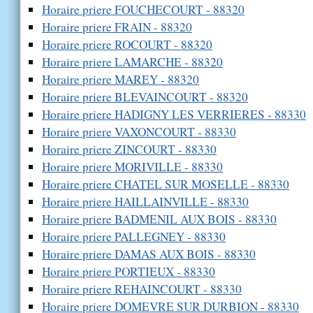
Horaire priere FOUCHECOURT - 88320
Horaire priere FRAIN - 88320
Horaire priere ROCOURT - 88320
Horaire priere LAMARCHE - 88320
Horaire priere MAREY - 88320
Horaire priere BLEVAINCOURT - 88320
Horaire priere HADIGNY LES VERRIERES - 88330
Horaire priere VAXONCOURT - 88330
Horaire priere ZINCOURT - 88330
Horaire priere MORIVILLE - 88330
Horaire priere CHATEL SUR MOSELLE - 88330
Horaire priere HAILLAINVILLE - 88330
Horaire priere BADMENIL AUX BOIS - 88330
Horaire priere PALLEGNEY - 88330
Horaire priere DAMAS AUX BOIS - 88330
Horaire priere PORTIEUX - 88330
Horaire priere REHAINCOURT - 88330
Horaire priere DOMEVRE SUR DURBION - 88330