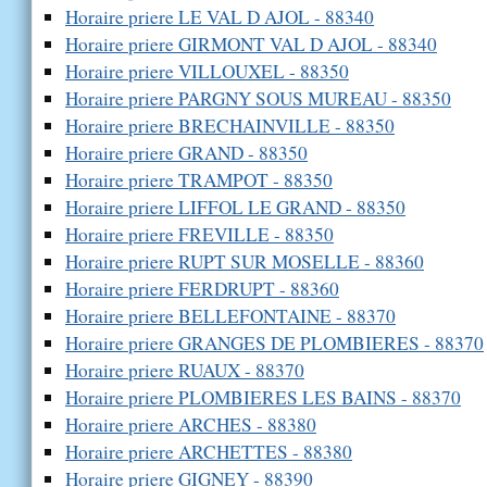
Horaire priere LE VAL D AJOL - 88340
Horaire priere GIRMONT VAL D AJOL - 88340
Horaire priere VILLOUXEL - 88350
Horaire priere PARGNY SOUS MUREAU - 88350
Horaire priere BRECHAINVILLE - 88350
Horaire priere GRAND - 88350
Horaire priere TRAMPOT - 88350
Horaire priere LIFFOL LE GRAND - 88350
Horaire priere FREVILLE - 88350
Horaire priere RUPT SUR MOSELLE - 88360
Horaire priere FERDRUPT - 88360
Horaire priere BELLEFONTAINE - 88370
Horaire priere GRANGES DE PLOMBIERES - 88370
Horaire priere RUAUX - 88370
Horaire priere PLOMBIERES LES BAINS - 88370
Horaire priere ARCHES - 88380
Horaire priere ARCHETTES - 88380
Horaire priere GIGNEY - 88390