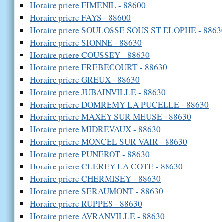
Horaire priere FIMENIL - 88600
Horaire priere FAYS - 88600
Horaire priere SOULOSSE SOUS ST ELOPHE - 8863
Horaire priere SIONNE - 88630
Horaire priere COUSSEY - 88630
Horaire priere FREBECOURT - 88630
Horaire priere GREUX - 88630
Horaire priere JUBAINVILLE - 88630
Horaire priere DOMREMY LA PUCELLE - 88630
Horaire priere MAXEY SUR MEUSE - 88630
Horaire priere MIDREVAUX - 88630
Horaire priere MONCEL SUR VAIR - 88630
Horaire priere PUNEROT - 88630
Horaire priere CLEREY LA COTE - 88630
Horaire priere CHERMISEY - 88630
Horaire priere SERAUMONT - 88630
Horaire priere RUPPES - 88630
Horaire priere AVRANVILLE - 88630