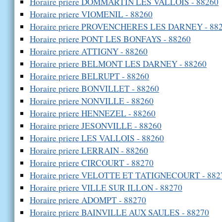
Horaire priere DOMMARTIN LES VALLOIS - 88260
Horaire priere VIOMENIL - 88260
Horaire priere PROVENCHERES LES DARNEY - 88
Horaire priere PONT LES BONFAYS - 88260
Horaire priere ATTIGNY - 88260
Horaire priere BELMONT LES DARNEY - 88260
Horaire priere BELRUPT - 88260
Horaire priere BONVILLET - 88260
Horaire priere NONVILLE - 88260
Horaire priere HENNEZEL - 88260
Horaire priere JESONVILLE - 88260
Horaire priere LES VALLOIS - 88260
Horaire priere LERRAIN - 88260
Horaire priere CIRCOURT - 88270
Horaire priere VELOTTE ET TATIGNECOURT - 882
Horaire priere VILLE SUR ILLON - 88270
Horaire priere ADOMPT - 88270
Horaire priere BAINVILLE AUX SAULES - 88270