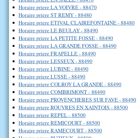
Horaire priere LA VOIVRE - 88470
Horaire priere ST REMY - 88480
Horaire priere ETIVAL CLAIREFONTAINE - 88480
Horaire priere LE BEULAY - 88490
Horaire priere LA PETITE FOSSE - 88490
Horaire priere LA GRANDE FOSSE - 88490
Horaire priere FRAPELLE - 88490
Horaire priere LESSEUX - 88490
Horaire priere LUBINE - 88490
Horaire priere LUSSE - 88490
Horaire priere COLROY LA GRANDE - 88490
Horaire priere COMBRIMONT - 88490
Horaire priere PROVENCHERES SUR FAVE - 88490
Horaire priere ROUVRES EN XAINTOIS - 88500
Horaire priere REPEL - 88500
Horaire priere REMICOURT - 88500
Horaire priere RAMECOURT - 88500