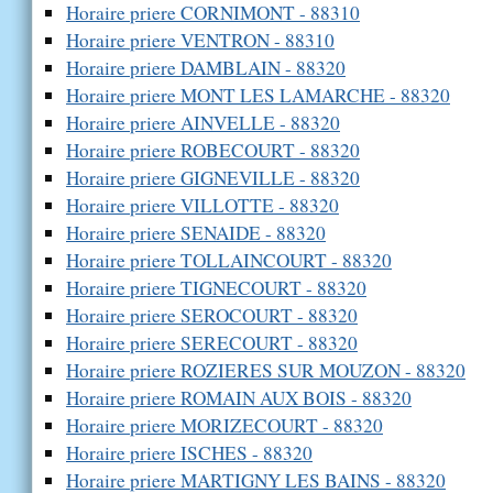
Horaire priere CORNIMONT - 88310
Horaire priere VENTRON - 88310
Horaire priere DAMBLAIN - 88320
Horaire priere MONT LES LAMARCHE - 88320
Horaire priere AINVELLE - 88320
Horaire priere ROBECOURT - 88320
Horaire priere GIGNEVILLE - 88320
Horaire priere VILLOTTE - 88320
Horaire priere SENAIDE - 88320
Horaire priere TOLLAINCOURT - 88320
Horaire priere TIGNECOURT - 88320
Horaire priere SEROCOURT - 88320
Horaire priere SERECOURT - 88320
Horaire priere ROZIERES SUR MOUZON - 88320
Horaire priere ROMAIN AUX BOIS - 88320
Horaire priere MORIZECOURT - 88320
Horaire priere ISCHES - 88320
Horaire priere MARTIGNY LES BAINS - 88320