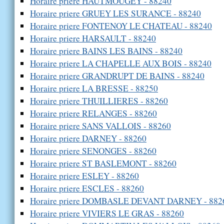
Horaire priere HAUTMOUGEY - 88240
Horaire priere GRUEY LES SURANCE - 88240
Horaire priere FONTENOY LE CHATEAU - 88240
Horaire priere HARSAULT - 88240
Horaire priere BAINS LES BAINS - 88240
Horaire priere LA CHAPELLE AUX BOIS - 88240
Horaire priere GRANDRUPT DE BAINS - 88240
Horaire priere LA BRESSE - 88250
Horaire priere THUILLIERES - 88260
Horaire priere RELANGES - 88260
Horaire priere SANS VALLOIS - 88260
Horaire priere DARNEY - 88260
Horaire priere SENONGES - 88260
Horaire priere ST BASLEMONT - 88260
Horaire priere ESLEY - 88260
Horaire priere ESCLES - 88260
Horaire priere DOMBASLE DEVANT DARNEY - 882
Horaire priere VIVIERS LE GRAS - 88260