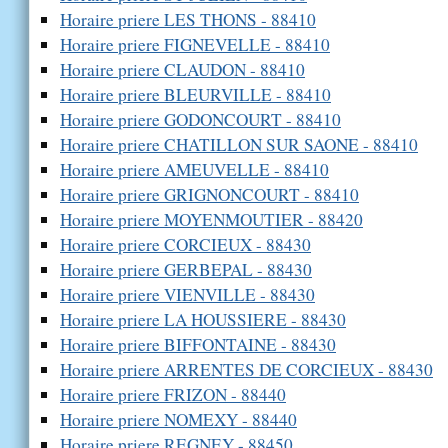
Horaire priere LES THONS - 88410
Horaire priere FIGNEVELLE - 88410
Horaire priere CLAUDON - 88410
Horaire priere BLEURVILLE - 88410
Horaire priere GODONCOURT - 88410
Horaire priere CHATILLON SUR SAONE - 88410
Horaire priere AMEUVELLE - 88410
Horaire priere GRIGNONCOURT - 88410
Horaire priere MOYENMOUTIER - 88420
Horaire priere CORCIEUX - 88430
Horaire priere GERBEPAL - 88430
Horaire priere VIENVILLE - 88430
Horaire priere LA HOUSSIERE - 88430
Horaire priere BIFFONTAINE - 88430
Horaire priere ARRENTES DE CORCIEUX - 88430
Horaire priere FRIZON - 88440
Horaire priere NOMEXY - 88440
Horaire priere REGNEY - 88450