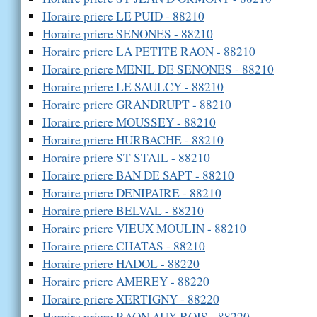
Horaire priere LE PUID - 88210
Horaire priere SENONES - 88210
Horaire priere LA PETITE RAON - 88210
Horaire priere MENIL DE SENONES - 88210
Horaire priere LE SAULCY - 88210
Horaire priere GRANDRUPT - 88210
Horaire priere MOUSSEY - 88210
Horaire priere HURBACHE - 88210
Horaire priere ST STAIL - 88210
Horaire priere BAN DE SAPT - 88210
Horaire priere DENIPAIRE - 88210
Horaire priere BELVAL - 88210
Horaire priere VIEUX MOULIN - 88210
Horaire priere CHATAS - 88210
Horaire priere HADOL - 88220
Horaire priere AMEREY - 88220
Horaire priere XERTIGNY - 88220
Horaire priere RAON AUX BOIS - 88220