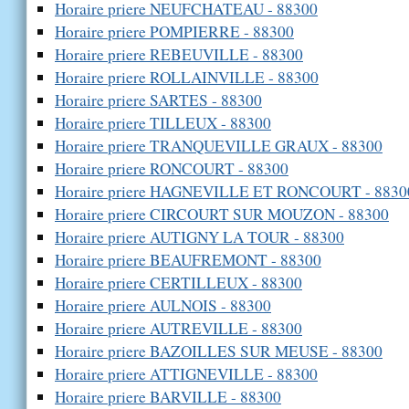
Horaire priere NEUFCHATEAU - 88300
Horaire priere POMPIERRE - 88300
Horaire priere REBEUVILLE - 88300
Horaire priere ROLLAINVILLE - 88300
Horaire priere SARTES - 88300
Horaire priere TILLEUX - 88300
Horaire priere TRANQUEVILLE GRAUX - 88300
Horaire priere RONCOURT - 88300
Horaire priere HAGNEVILLE ET RONCOURT - 8830
Horaire priere CIRCOURT SUR MOUZON - 88300
Horaire priere AUTIGNY LA TOUR - 88300
Horaire priere BEAUFREMONT - 88300
Horaire priere CERTILLEUX - 88300
Horaire priere AULNOIS - 88300
Horaire priere AUTREVILLE - 88300
Horaire priere BAZOILLES SUR MEUSE - 88300
Horaire priere ATTIGNEVILLE - 88300
Horaire priere BARVILLE - 88300