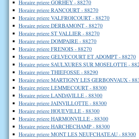
Horaire priere GORHEY - 88270
Horaire priere RANCOURT - 88270
Horaire priere VALFROICOURT - 88270
Horaire priere DERBAMONT - 88270
Horaire priere ST VALLIER - 88270
Horaire priere DOMPAIRE - 88270
Horaire priere FRENOIS - 88270
Horaire priere GELVECOURT ET ADOMPT - 88270
Horaire priere SAULXURES SUR MOSELOTTE - 88
Horaire priere THIEFOSSE - 88290
Horaire priere MARTIGNY LES GERBONVAUX - 88
Horaire priere LEMMECOURT - 88300
Horaire priere LANDAVILLE - 88300
Horaire priere JAINVILLOTTE - 88300
Horaire priere HOUEVILLE - 88300
Horaire priere HARMONVILLE - 88300
Horaire priere HARCHECHAMP - 88300
Horaire priere MONT LES NEUFCHATEAU - 88300