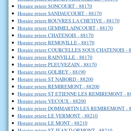
Horaire priere SONCOURT - 88170
Horaire priere SANDAUCOURT - 88170
Horaire priere ROUVRES LA CHETIVE - 88170
Horaire priere GEMMELAINCOURT - 88170
Horaire priere CHATENOIS - 88170
Horaire priere REMOVILLE - 88170
Horaire priere COURCELLES SOUS CHATENOIS - 
Horaire priere RAINVILLE - 88170
Horaire priere PLEUVEZAIN - 88170
Horaire priere GOLBEY - 88190
Horaire priere ST NABORD - 88200
Horaire priere REMIREMONT - 88200
Horaire priere ST ETIENNE LES REMIREMONT - 8
Horaire priere VECOUX - 88200
Horaire priere DOMMARTIN LES REMIREMONT - 
Horaire priere LE VERMONT - 88210
Horaire priere LE MONT - 88210
Horaire priere ST JEAN D ORMONT - 88210