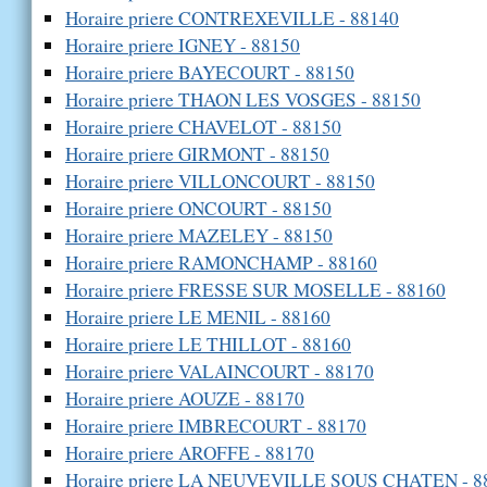
Horaire priere CONTREXEVILLE - 88140
Horaire priere IGNEY - 88150
Horaire priere BAYECOURT - 88150
Horaire priere THAON LES VOSGES - 88150
Horaire priere CHAVELOT - 88150
Horaire priere GIRMONT - 88150
Horaire priere VILLONCOURT - 88150
Horaire priere ONCOURT - 88150
Horaire priere MAZELEY - 88150
Horaire priere RAMONCHAMP - 88160
Horaire priere FRESSE SUR MOSELLE - 88160
Horaire priere LE MENIL - 88160
Horaire priere LE THILLOT - 88160
Horaire priere VALAINCOURT - 88170
Horaire priere AOUZE - 88170
Horaire priere IMBRECOURT - 88170
Horaire priere AROFFE - 88170
Horaire priere LA NEUVEVILLE SOUS CHATEN - 8