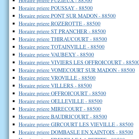
Horaire priere PUZIEUX - 88500
Horaire priere POUSSAY - 88500
Horaire priere PONT SUR MADON - 88500
Horaire priere ROZEROTTE - 88500
Horaire priere ST PRANCHER - 88500
Horaire priere THIRAUCOURT - 88500
Horaire priere TOTAINVILLE - 88500
Horaire priere VAUBEXY - 88500
Horaire priere VIVIERS LES OFFROICOURT - 8850
Horaire priere VOMECOURT SUR MADON - 88500
Horaire priere VROVILLE - 88500
Horaire priere VILLERS - 88500
Horaire priere OFFROICOURT - 88500
Horaire priere OELLEVILLE - 88500
Horaire priere MIRECOURT - 88500
Horaire priere BAUDRICOURT - 88500
Horaire priere GIRCOURT LES VIEVILLE - 88500
Horaire priere DOMBASLE EN XAINTOIS - 88500