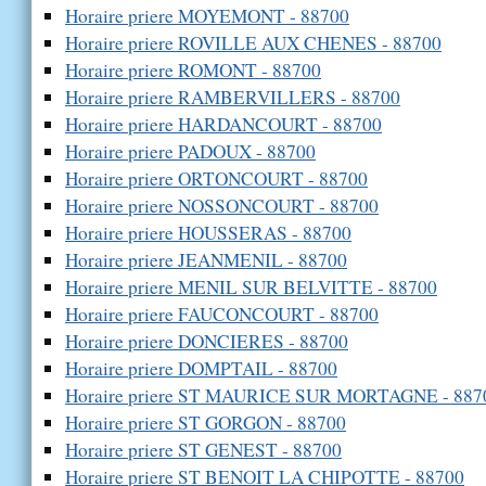
Horaire priere MOYEMONT - 88700
Horaire priere ROVILLE AUX CHENES - 88700
Horaire priere ROMONT - 88700
Horaire priere RAMBERVILLERS - 88700
Horaire priere HARDANCOURT - 88700
Horaire priere PADOUX - 88700
Horaire priere ORTONCOURT - 88700
Horaire priere NOSSONCOURT - 88700
Horaire priere HOUSSERAS - 88700
Horaire priere JEANMENIL - 88700
Horaire priere MENIL SUR BELVITTE - 88700
Horaire priere FAUCONCOURT - 88700
Horaire priere DONCIERES - 88700
Horaire priere DOMPTAIL - 88700
Horaire priere ST MAURICE SUR MORTAGNE - 887
Horaire priere ST GORGON - 88700
Horaire priere ST GENEST - 88700
Horaire priere ST BENOIT LA CHIPOTTE - 88700