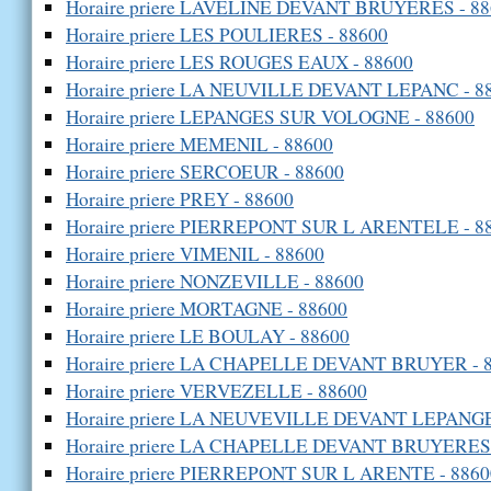
Horaire priere LAVELINE DEVANT BRUYERES - 88
Horaire priere LES POULIERES - 88600
Horaire priere LES ROUGES EAUX - 88600
Horaire priere LA NEUVILLE DEVANT LEPANC - 8
Horaire priere LEPANGES SUR VOLOGNE - 88600
Horaire priere MEMENIL - 88600
Horaire priere SERCOEUR - 88600
Horaire priere PREY - 88600
Horaire priere PIERREPONT SUR L ARENTELE - 8
Horaire priere VIMENIL - 88600
Horaire priere NONZEVILLE - 88600
Horaire priere MORTAGNE - 88600
Horaire priere LE BOULAY - 88600
Horaire priere LA CHAPELLE DEVANT BRUYER - 
Horaire priere VERVEZELLE - 88600
Horaire priere LA NEUVEVILLE DEVANT LEPANGE
Horaire priere LA CHAPELLE DEVANT BRUYERES 
Horaire priere PIERREPONT SUR L ARENTE - 8860