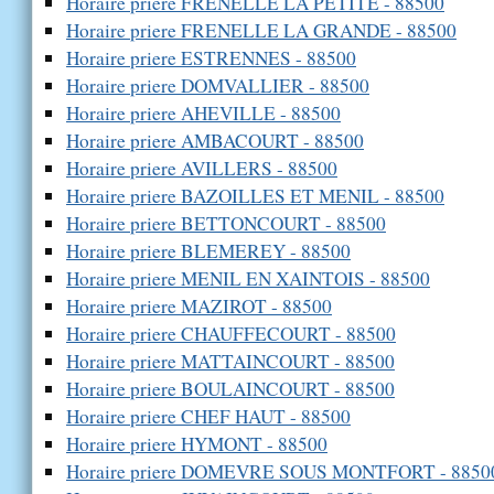
Horaire priere FRENELLE LA PETITE - 88500
Horaire priere FRENELLE LA GRANDE - 88500
Horaire priere ESTRENNES - 88500
Horaire priere DOMVALLIER - 88500
Horaire priere AHEVILLE - 88500
Horaire priere AMBACOURT - 88500
Horaire priere AVILLERS - 88500
Horaire priere BAZOILLES ET MENIL - 88500
Horaire priere BETTONCOURT - 88500
Horaire priere BLEMEREY - 88500
Horaire priere MENIL EN XAINTOIS - 88500
Horaire priere MAZIROT - 88500
Horaire priere CHAUFFECOURT - 88500
Horaire priere MATTAINCOURT - 88500
Horaire priere BOULAINCOURT - 88500
Horaire priere CHEF HAUT - 88500
Horaire priere HYMONT - 88500
Horaire priere DOMEVRE SOUS MONTFORT - 8850