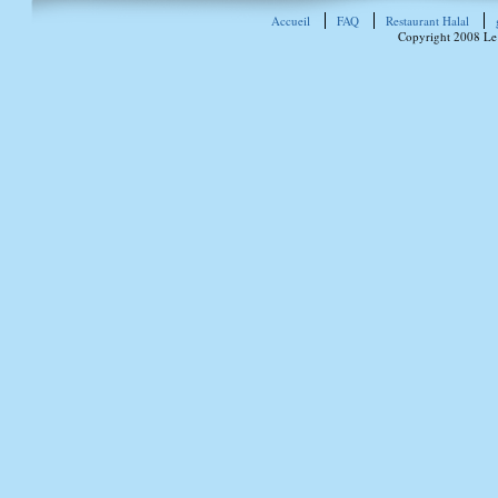
Accueil
FAQ
Restaurant Halal
Copyright 2008 Le