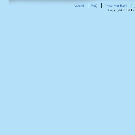
Accueil
FAQ
Restaurant Halal
Copyright 2008 Le