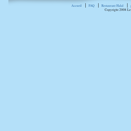
Accueil
FAQ
Restaurant Halal
Copyright 2008 Le