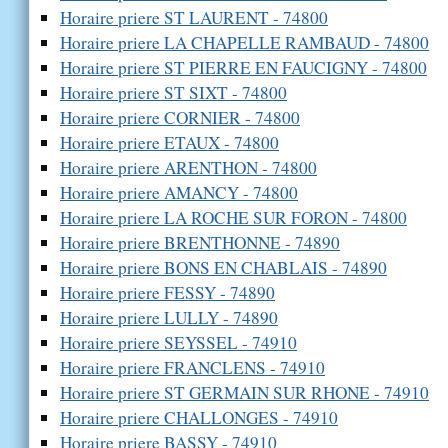
Horaire priere ST LAURENT - 74800
Horaire priere LA CHAPELLE RAMBAUD - 74800
Horaire priere ST PIERRE EN FAUCIGNY - 74800
Horaire priere ST SIXT - 74800
Horaire priere CORNIER - 74800
Horaire priere ETAUX - 74800
Horaire priere ARENTHON - 74800
Horaire priere AMANCY - 74800
Horaire priere LA ROCHE SUR FORON - 74800
Horaire priere BRENTHONNE - 74890
Horaire priere BONS EN CHABLAIS - 74890
Horaire priere FESSY - 74890
Horaire priere LULLY - 74890
Horaire priere SEYSSEL - 74910
Horaire priere FRANCLENS - 74910
Horaire priere ST GERMAIN SUR RHONE - 74910
Horaire priere CHALLONGES - 74910
Horaire priere BASSY - 74910