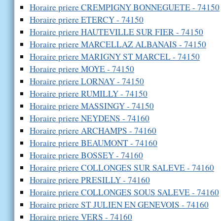
Horaire priere CREMPIGNY BONNEGUETE - 74150
Horaire priere ETERCY - 74150
Horaire priere HAUTEVILLE SUR FIER - 74150
Horaire priere MARCELLAZ ALBANAIS - 74150
Horaire priere MARIGNY ST MARCEL - 74150
Horaire priere MOYE - 74150
Horaire priere LORNAY - 74150
Horaire priere RUMILLY - 74150
Horaire priere MASSINGY - 74150
Horaire priere NEYDENS - 74160
Horaire priere ARCHAMPS - 74160
Horaire priere BEAUMONT - 74160
Horaire priere BOSSEY - 74160
Horaire priere COLLONGES SUR SALEVE - 74160
Horaire priere PRESILLY - 74160
Horaire priere COLLONGES SOUS SALEVE - 74160
Horaire priere ST JULIEN EN GENEVOIS - 74160
Horaire priere VERS - 74160