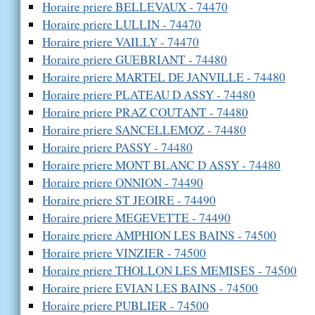
Horaire priere BELLEVAUX - 74470
Horaire priere LULLIN - 74470
Horaire priere VAILLY - 74470
Horaire priere GUEBRIANT - 74480
Horaire priere MARTEL DE JANVILLE - 74480
Horaire priere PLATEAU D ASSY - 74480
Horaire priere PRAZ COUTANT - 74480
Horaire priere SANCELLEMOZ - 74480
Horaire priere PASSY - 74480
Horaire priere MONT BLANC D ASSY - 74480
Horaire priere ONNION - 74490
Horaire priere ST JEOIRE - 74490
Horaire priere MEGEVETTE - 74490
Horaire priere AMPHION LES BAINS - 74500
Horaire priere VINZIER - 74500
Horaire priere THOLLON LES MEMISES - 74500
Horaire priere EVIAN LES BAINS - 74500
Horaire priere PUBLIER - 74500