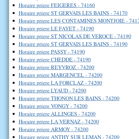
Horaire priere FEIGERES - 74160
Horaire priere ST GERVAIS LES BAINS - 74170
Horaire priere LES CONTAMINES MONTJOIE - 741
Horaire priere LE FAYET - 74190
Horaire priere ST NICOLAS DE VEROCE - 74190
Horaire priere ST GERVAIS LES BAINS - 74190
Horaire priere PASSY - 74190
Horaire priere CHEDDE - 74190
Horaire priere REYVROZ - 74200
Horaire priere MARGENCEL - 74200
Horaire priere LA FORCLAZ - 74200
Horaire priere LYAUD - 74200
Horaire priere THONON LES BAINS - 74200
Horaire priere VONGY - 74200
Horaire priere ALLINGES - 74200
Horaire priere LA VERNAZ - 74200
Horaire priere ARMOY - 74200
Horaire priere ANTHY SUR LEMAN - 74200