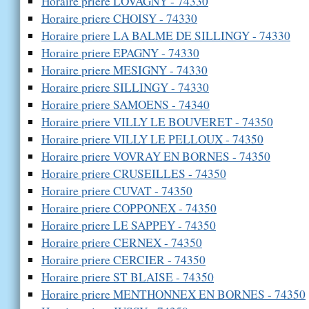
Horaire priere LOVAGNY - 74330
Horaire priere CHOISY - 74330
Horaire priere LA BALME DE SILLINGY - 74330
Horaire priere EPAGNY - 74330
Horaire priere MESIGNY - 74330
Horaire priere SILLINGY - 74330
Horaire priere SAMOENS - 74340
Horaire priere VILLY LE BOUVERET - 74350
Horaire priere VILLY LE PELLOUX - 74350
Horaire priere VOVRAY EN BORNES - 74350
Horaire priere CRUSEILLES - 74350
Horaire priere CUVAT - 74350
Horaire priere COPPONEX - 74350
Horaire priere LE SAPPEY - 74350
Horaire priere CERNEX - 74350
Horaire priere CERCIER - 74350
Horaire priere ST BLAISE - 74350
Horaire priere MENTHONNEX EN BORNES - 74350