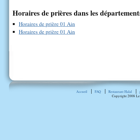
Horaires de prières dans les département
Horaires de prière 01 Ain
Horaires de prière 01 Ain
Accueil
FAQ
Restaurant Halal
Copyright 2008 Le