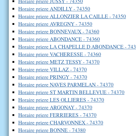
Horaire priere JUSSY - 74350
Horaire priere ANDILLY - 74350
Horaire priere ALLONZIER LA CAILLE - 74350
Horaire priere AVREGNY - 74350
Horaire priere BONNEVAUX - 74360
Horaire priere ABONDANCE - 74360
Horaire priere LA CHAPELLE D ABONDANCE - 74
Horaire priere VACHERESSE - 74360
Horaire priere METZ TESSY - 74370
Horaire priere VILLAZ - 74370
Horaire priere PRINGY - 74370
Horaire priere NAVES PARMELAN - 74370
Horaire priere ST MARTIN BELLEVUE - 74370
Horaire priere LES OLLIERES - 74370
Horaire priere ARGONAY - 74370
Horaire priere FERRIERES - 74370
Horaire priere CHARVONNEX - 74370
Horaire priere BONNE - 74380