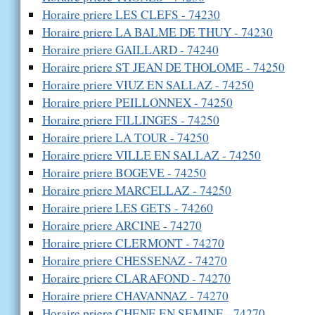
Horaire priere LES CLEFS - 74230
Horaire priere LA BALME DE THUY - 74230
Horaire priere GAILLARD - 74240
Horaire priere ST JEAN DE THOLOME - 74250
Horaire priere VIUZ EN SALLAZ - 74250
Horaire priere PEILLONNEX - 74250
Horaire priere FILLINGES - 74250
Horaire priere LA TOUR - 74250
Horaire priere VILLE EN SALLAZ - 74250
Horaire priere BOGEVE - 74250
Horaire priere MARCELLAZ - 74250
Horaire priere LES GETS - 74260
Horaire priere ARCINE - 74270
Horaire priere CLERMONT - 74270
Horaire priere CHESSENAZ - 74270
Horaire priere CLARAFOND - 74270
Horaire priere CHAVANNAZ - 74270
Horaire priere CHENE EN SEMINE - 74270