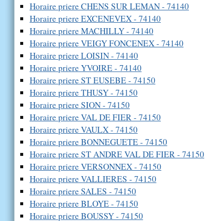
Horaire priere CHENS SUR LEMAN - 74140
Horaire priere EXCENEVEX - 74140
Horaire priere MACHILLY - 74140
Horaire priere VEIGY FONCENEX - 74140
Horaire priere LOISIN - 74140
Horaire priere YVOIRE - 74140
Horaire priere ST EUSEBE - 74150
Horaire priere THUSY - 74150
Horaire priere SION - 74150
Horaire priere VAL DE FIER - 74150
Horaire priere VAULX - 74150
Horaire priere BONNEGUETE - 74150
Horaire priere ST ANDRE VAL DE FIER - 74150
Horaire priere VERSONNEX - 74150
Horaire priere VALLIERES - 74150
Horaire priere SALES - 74150
Horaire priere BLOYE - 74150
Horaire priere BOUSSY - 74150