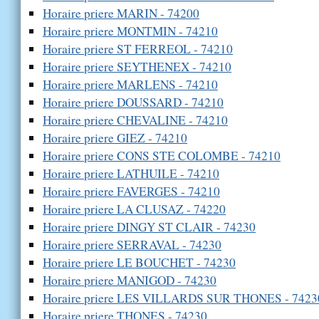
Horaire priere MARIN - 74200
Horaire priere MONTMIN - 74210
Horaire priere ST FERREOL - 74210
Horaire priere SEYTHENEX - 74210
Horaire priere MARLENS - 74210
Horaire priere DOUSSARD - 74210
Horaire priere CHEVALINE - 74210
Horaire priere GIEZ - 74210
Horaire priere CONS STE COLOMBE - 74210
Horaire priere LATHUILE - 74210
Horaire priere FAVERGES - 74210
Horaire priere LA CLUSAZ - 74220
Horaire priere DINGY ST CLAIR - 74230
Horaire priere SERRAVAL - 74230
Horaire priere LE BOUCHET - 74230
Horaire priere MANIGOD - 74230
Horaire priere LES VILLARDS SUR THONES - 7423
Horaire priere THONES - 74230