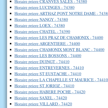
Horaire priere CRANVES SALES - 74380
Horaire priere LUCINGES - 74380
Horaire priere ARTHAZ PONT NOTRE DAME - 7438
Horaire priere NANGY - 74380
Horaire priere LOEX - 74380
Horaire priere CHATEL - 74390
Horaire priere LES PRAZ DE CHAMONIX - 74400
Horaire priere ARGENTIERE - 74400
Horaire priere CHAMONIX MONT BLANC - 74400
Horaire priere LES BOSSONS - 74400
Horaire priere DUINGT - 74410
Horaire priere ENTREVERNES - 74410
Horaire priere ST EUSTACHE - 74410
Horaire priere LA CHAPELLE ST MAURICE - 74410
Horaire priere ST JORIOZ - 74410
Horaire priere HABERE POCHE - 74420
Horaire priere SAXEL - 74420
Horaire priere VILLARD - 74420