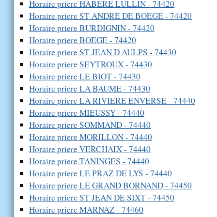
Horaire priere HABERE LULLIN - 74420
Horaire priere ST ANDRE DE BOEGE - 74420
Horaire priere BURDIGNIN - 74420
Horaire priere BOEGE - 74420
Horaire priere ST JEAN D AULPS - 74430
Horaire priere SEYTROUX - 74430
Horaire priere LE BIOT - 74430
Horaire priere LA BAUME - 74430
Horaire priere LA RIVIERE ENVERSE - 74440
Horaire priere MIEUSSY - 74440
Horaire priere SOMMAND - 74440
Horaire priere MORILLON - 74440
Horaire priere VERCHAIX - 74440
Horaire priere TANINGES - 74440
Horaire priere LE PRAZ DE LYS - 74440
Horaire priere LE GRAND BORNAND - 74450
Horaire priere ST JEAN DE SIXT - 74450
Horaire priere MARNAZ - 74460