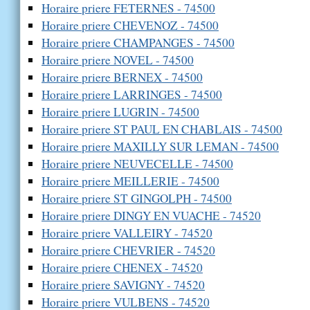
Horaire priere FETERNES - 74500
Horaire priere CHEVENOZ - 74500
Horaire priere CHAMPANGES - 74500
Horaire priere NOVEL - 74500
Horaire priere BERNEX - 74500
Horaire priere LARRINGES - 74500
Horaire priere LUGRIN - 74500
Horaire priere ST PAUL EN CHABLAIS - 74500
Horaire priere MAXILLY SUR LEMAN - 74500
Horaire priere NEUVECELLE - 74500
Horaire priere MEILLERIE - 74500
Horaire priere ST GINGOLPH - 74500
Horaire priere DINGY EN VUACHE - 74520
Horaire priere VALLEIRY - 74520
Horaire priere CHEVRIER - 74520
Horaire priere CHENEX - 74520
Horaire priere SAVIGNY - 74520
Horaire priere VULBENS - 74520