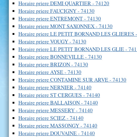
Horaire priere DEMI QUARTIER - 74120
Horaire priere FAUCIGNY - 74130
Horaire priere ENTREMONT - 74130
Horaire priere MONT SAXONNEX - 74130
Horaire priere LE PETIT BORNAND LES GLIERES -
Horaire priere VOUGY - 74130
Horaire priere LE PETIT BORNAND LES GLIE - 74
Horaire priere BONNEVILLE - 74130
Horaire priere BRIZON - 74130
Horaire priere AYSE - 74130
Horaire priere CONTAMINE SUR ARVE - 74130
Horaire priere NERNIER - 74140
Horaire priere ST CERGUES - 74140
Horaire priere BALLAISON - 74140
Horaire priere MESSERY - 74140
Horaire priere SCIEZ - 74140
Horaire priere MASSONGY - 74140
Horaire priere DOUVAINE - 74140