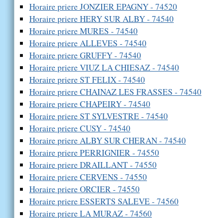
Horaire priere JONZIER EPAGNY - 74520
Horaire priere HERY SUR ALBY - 74540
Horaire priere MURES - 74540
Horaire priere ALLEVES - 74540
Horaire priere GRUFFY - 74540
Horaire priere VIUZ LA CHIESAZ - 74540
Horaire priere ST FELIX - 74540
Horaire priere CHAINAZ LES FRASSES - 74540
Horaire priere CHAPEIRY - 74540
Horaire priere ST SYLVESTRE - 74540
Horaire priere CUSY - 74540
Horaire priere ALBY SUR CHERAN - 74540
Horaire priere PERRIGNIER - 74550
Horaire priere DRAILLANT - 74550
Horaire priere CERVENS - 74550
Horaire priere ORCIER - 74550
Horaire priere ESSERTS SALEVE - 74560
Horaire priere LA MURAZ - 74560