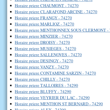
Horaire priere CHAUMONT - 74270
Horaire priere CLARAFOND ARCINE - 74270
Horaire priere FRANGY - 74270
Horaire priere MARLIOZ - 74270
Horaire priere MENTHONNEX SOUS CLERMONT - 
Horaire priere MINZIER - 74270
Horaire priere DROISY - 74270
Horaire priere MUSIEGES - 74270
Horaire priere SALLENOVES - 74270
Horaire priere DESINGY - 74270
Horaire priere VANZY - 74270
Horaire priere CONTAMINE SARZIN - 74270
Horaire priere CHILLY - 74270
Horaire priere TALLOIRES - 74290
Horaire priere BLUFFY - 74290
Horaire priere VEYRIER DU LAC - 74290
Horaire priere MENTHON ST BERNARD - 74290
Horaire priere ALEX - 74290