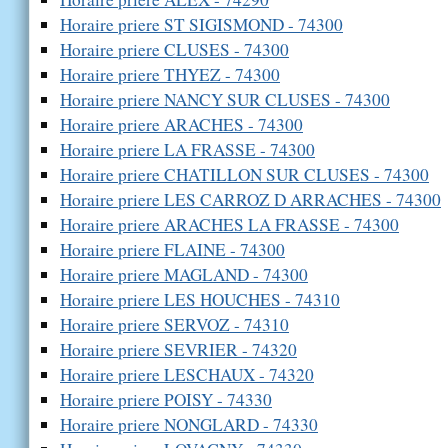
Horaire priere ST SIGISMOND - 74300
Horaire priere CLUSES - 74300
Horaire priere THYEZ - 74300
Horaire priere NANCY SUR CLUSES - 74300
Horaire priere ARACHES - 74300
Horaire priere LA FRASSE - 74300
Horaire priere CHATILLON SUR CLUSES - 74300
Horaire priere LES CARROZ D ARRACHES - 74300
Horaire priere ARACHES LA FRASSE - 74300
Horaire priere FLAINE - 74300
Horaire priere MAGLAND - 74300
Horaire priere LES HOUCHES - 74310
Horaire priere SERVOZ - 74310
Horaire priere SEVRIER - 74320
Horaire priere LESCHAUX - 74320
Horaire priere POISY - 74330
Horaire priere NONGLARD - 74330