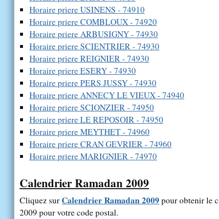
Horaire priere USINENS - 74910
Horaire priere COMBLOUX - 74920
Horaire priere ARBUSIGNY - 74930
Horaire priere SCIENTRIER - 74930
Horaire priere REIGNIER - 74930
Horaire priere ESERY - 74930
Horaire priere PERS JUSSY - 74930
Horaire priere ANNECY LE VIEUX - 74940
Horaire priere SCIONZIER - 74950
Horaire priere LE REPOSOIR - 74950
Horaire priere MEYTHET - 74960
Horaire priere CRAN GEVRIER - 74960
Horaire priere MARIGNIER - 74970
Calendrier Ramadan 2009
Calendrier Ramadan 2009
Cliquez sur
pour obtenir le 
2009 pour votre code postal.