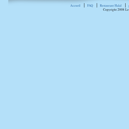
Accueil
FAQ
Restaurant Halal
Copyright 2008 Le