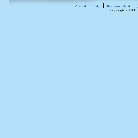
Accueil
FAQ
Restaurant Halal
Copyright 2008 Le