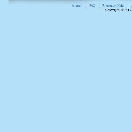
Accueil
FAQ
Restaurant Halal
Copyright 2008 Le