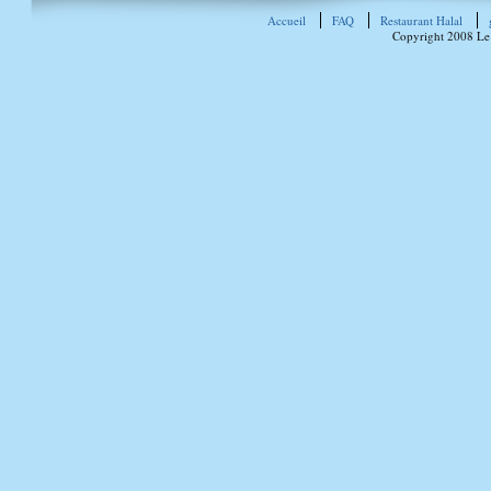
Accueil
FAQ
Restaurant Halal
Copyright 2008 Le