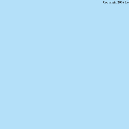
Copyright 2008 Le