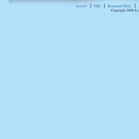
Accueil
FAQ
Restaurant Halal
Copyright 2008 Le