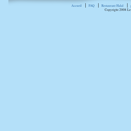
Accueil
FAQ
Restaurant Halal
Copyright 2008 Le