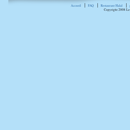
Accueil
FAQ
Restaurant Halal
Copyright 2008 Le