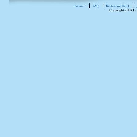
Accueil
FAQ
Restaurant Halal
Copyright 2008 Le