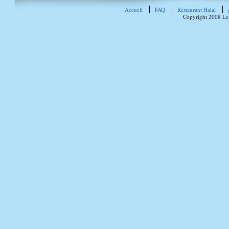
Accueil
FAQ
Restaurant Halal
Copyright 2008 Le