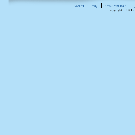
Accueil
FAQ
Restaurant Halal
Copyright 2008 Le