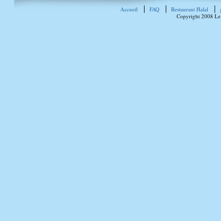
Accueil
FAQ
Restaurant Halal
Copyright 2008 Le