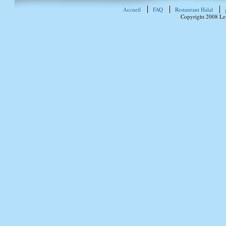
Accueil
FAQ
Restaurant Halal
Copyright 2008 Le