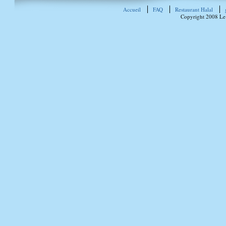
Accueil
FAQ
Restaurant Halal
Copyright 2008 Le