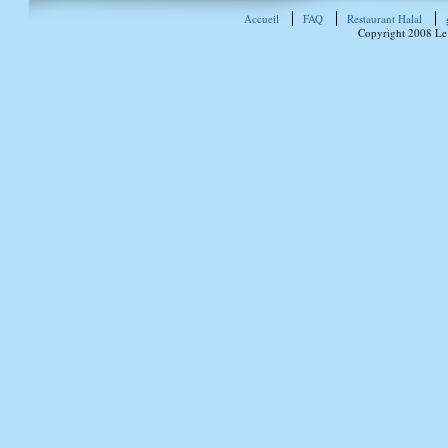
Accueil
FAQ
Restaurant Halal
Copyright 2008 Le