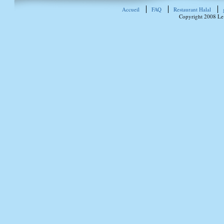
Accueil
FAQ
Restaurant Halal
Copyright 2008 Le