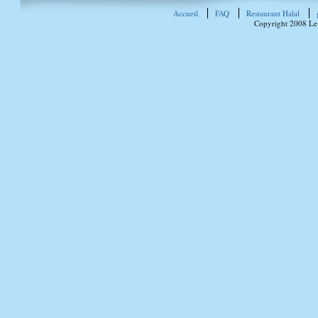
Accueil
FAQ
Restaurant Halal
Copyright 2008 Le