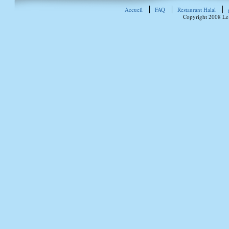
Accueil
FAQ
Restaurant Halal
Copyright 2008 Le