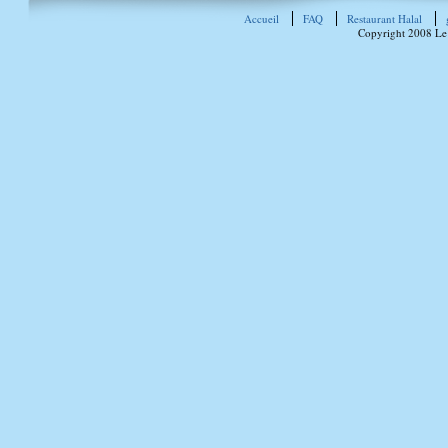
Accueil
FAQ
Restaurant Halal
Copyright 2008 Le