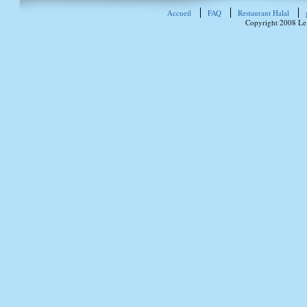
Accueil
FAQ
Restaurant Halal
Copyright 2008 Le