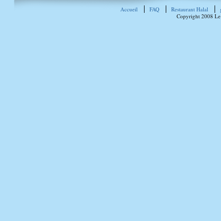
Accueil
FAQ
Restaurant Halal
Copyright 2008 Le