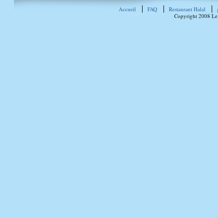
Accueil
FAQ
Restaurant Halal
Copyright 2008 Le