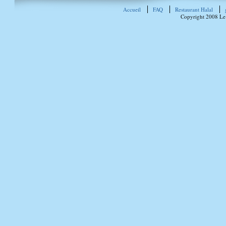
Accueil
FAQ
Restaurant Halal
Copyright 2008 Le