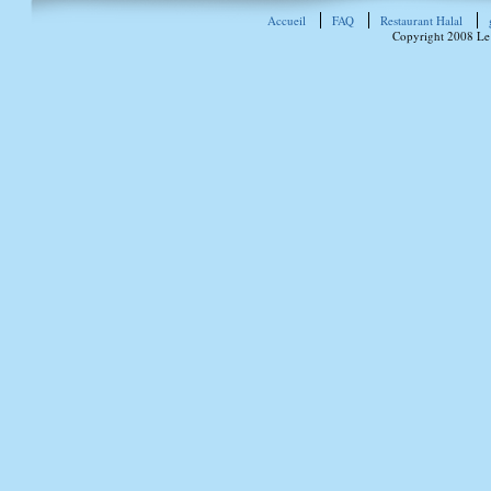
Accueil
FAQ
Restaurant Halal
Copyright 2008 Le