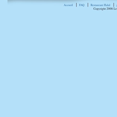
Accueil
FAQ
Restaurant Halal
Copyright 2008 Le