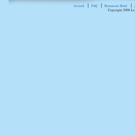
Accueil
FAQ
Restaurant Halal
Copyright 2008 Le