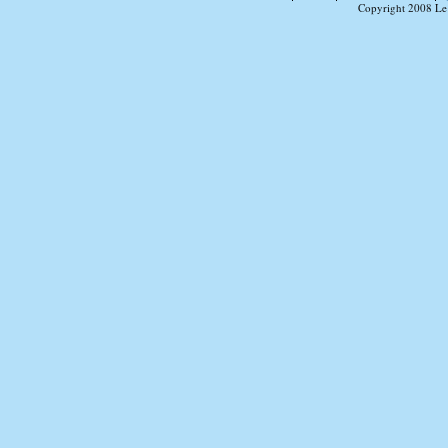
Copyright 2008 Le