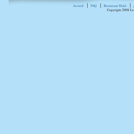
Accueil
FAQ
Restaurant Halal
Copyright 2008 Le