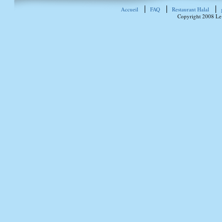
Accueil
FAQ
Restaurant Halal
Copyright 2008 Le