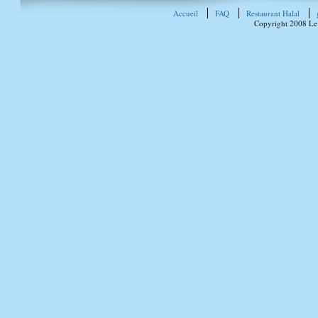
Accueil
FAQ
Restaurant Halal
Copyright 2008 Le