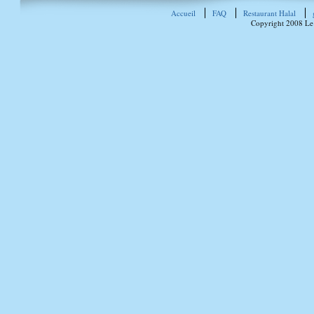
Accueil
FAQ
Restaurant Halal
Copyright 2008 Le