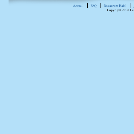
Accueil
FAQ
Restaurant Halal
Copyright 2008 Le