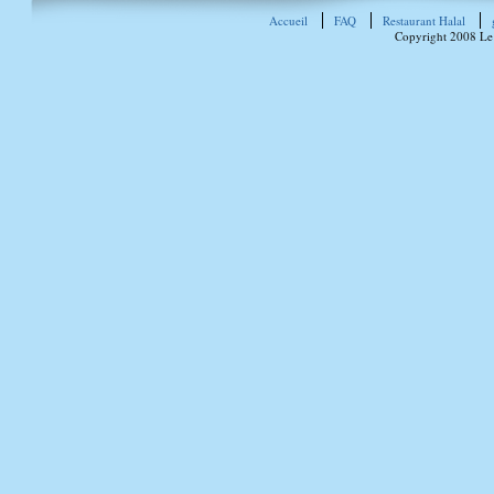
Accueil
FAQ
Restaurant Halal
Copyright 2008 Le