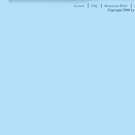
Accueil
FAQ
Restaurant Halal
Copyright 2008 Le