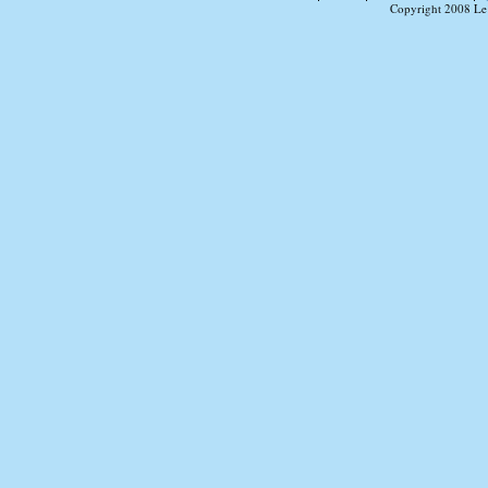
Copyright 2008 Le