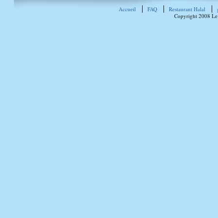
Accueil
FAQ
Restaurant Halal
Copyright 2008 Le