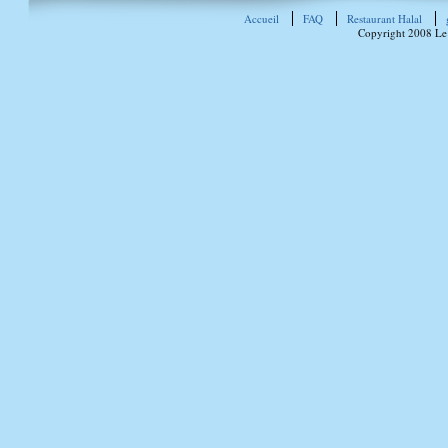
Accueil
FAQ
Restaurant Halal
Copyright 2008 Le