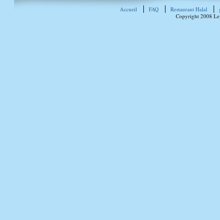
Accueil
FAQ
Restaurant Halal
Copyright 2008 Le