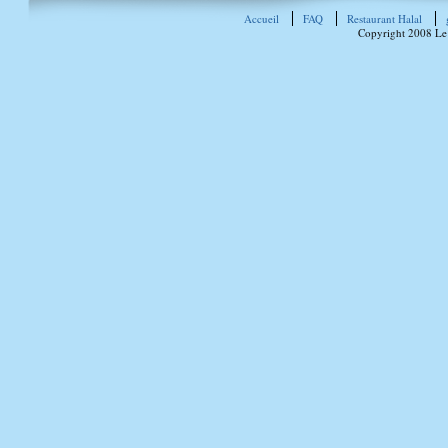
Accueil
FAQ
Restaurant Halal
Copyright 2008 Le