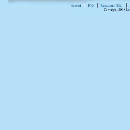
Accueil
FAQ
Restaurant Halal
Copyright 2008 Le